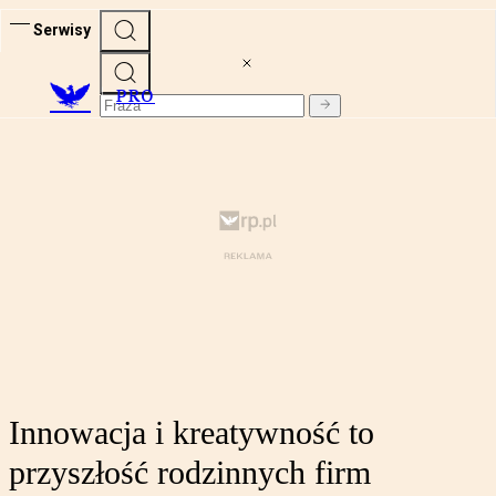
Serwisy
PRO
Innowacja i kreatywność to
przyszłość rodzinnych firm