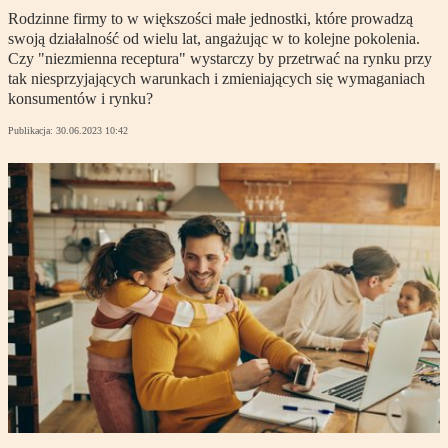
Rodzinne firmy to w większości małe jednostki, które prowadzą
swoją działalność od wielu lat, angażując w to kolejne pokolenia.
Czy "niezmienna receptura" wystarczy by przetrwać na rynku przy
tak niesprzyjających warunkach i zmieniających się wymaganiach
konsumentów i rynku?
Publikacja:
30.06.2023 10:42