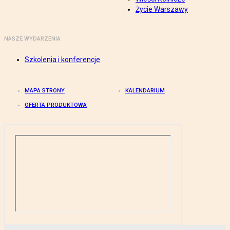
Życie Warszawy
NASZE WYDARZENIA
Szkolenia i konferencje
MAPA STRONY
KALENDARIUM
OFERTA PRODUKTOWA