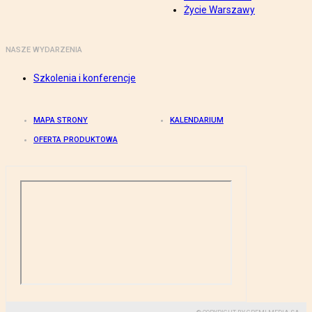
Życie Warszawy
NASZE WYDARZENIA
Szkolenia i konferencje
MAPA STRONY
KALENDARIUM
OFERTA PRODUKTOWA