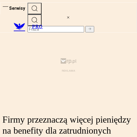
Serwisy
PRO
Firmy przeznaczą więcej pieniędzy
na benefity dla zatrudnionych