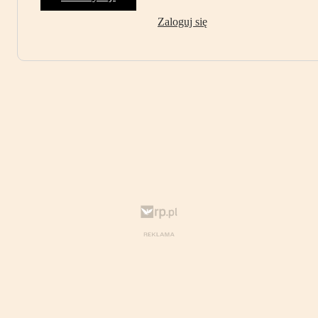
Zaloguj się