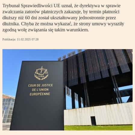
Trybunał Sprawiedliwości UE uznał, że dyrektywa w sprawie
zwalczania zatorów płatniczych zakazuje, by termin płatności
dłuższy niż 60 dni został ukształtowany jednostronnie przez
dłużnika. Chyba że można wykazać, że strony umowy wyraziły
zgodną wolę związania się takim warunkiem.
Publikacja:
11.02.2025 07:28