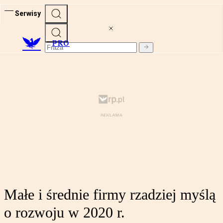
Serwisy
PRO
Małe i średnie firmy rzadziej myślą
o rozwoju w 2020 r.