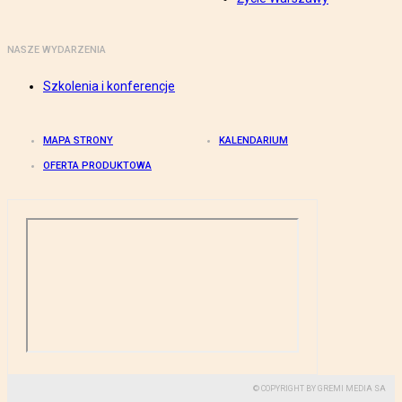
NASZE WYDARZENIA
Szkolenia i konferencje
MAPA STRONY
KALENDARIUM
OFERTA PRODUKTOWA
© COPYRIGHT BY GREMI MEDIA SA