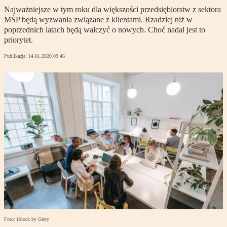
Najważniejsze w tym roku dla większości przedsiębiorstw z sektora
MŚP będą wyzwania związane z klientami. Rzadziej niż w
poprzednich latach będą walczyć o nowych. Choć nadal jest to
priorytet.
Publikacja:
14.01.2020 09:46
Foto: iStock by Getty