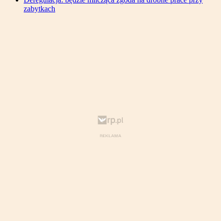
zabytkach