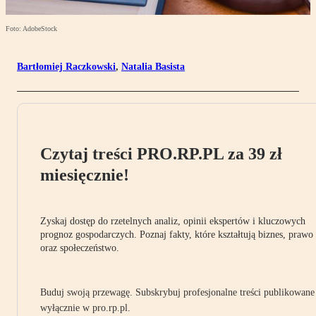
Foto: AdobeStock
Bartłomiej Raczkowski
,
Natalia Basista
Czytaj treści PRO.RP.PL za 39 zł
miesięcznie!
Zyskaj dostęp do rzetelnych analiz, opinii ekspertów i kluczowych
prognoz gospodarczych. Poznaj fakty, które kształtują biznes, prawo
oraz społeczeństwo.
Buduj swoją przewagę. Subskrybuj profesjonalne treści publikowane
wyłącznie w pro.rp.pl.