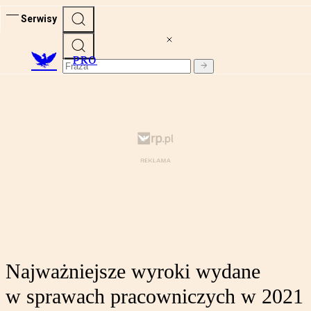
Serwisy
PRO
Najważniejsze wyroki wydane
w sprawach pracowniczych w 2021