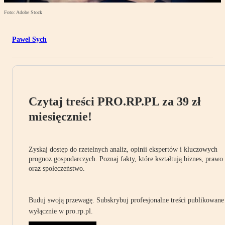
Foto: Adobe Stock
Paweł Sych
Czytaj treści PRO.RP.PL za 39 zł
miesięcznie!
Zyskaj dostęp do rzetelnych analiz, opinii ekspertów i kluczowych
prognoz gospodarczych. Poznaj fakty, które kształtują biznes, prawo
oraz społeczeństwo.
Buduj swoją przewagę. Subskrybuj profesjonalne treści publikowane
wyłącznie w pro.rp.pl.