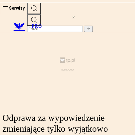
Serwisy
PRO
Odprawa za wypowiedzenie
zmieniające tylko wyjątkowo