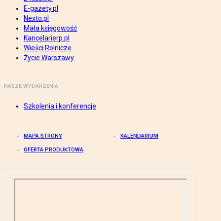
E-gazety.pl
Nexto.pl
Mała księgowość
Kancelarierp.pl
Wieści Rolnicze
Życie Warszawy
NASZE WYDARZENIA
Szkolenia i konferencje
MAPA STRONY
KALENDARIUM
OFERTA PRODUKTOWA