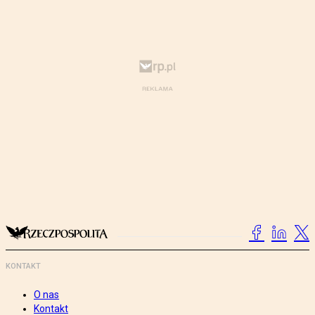
KONTAKT
O nas
Kontakt