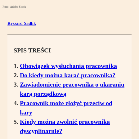
Foto: Adobe Stock
Ryszard Sadlik
SPIS TREŚCI
Obowiązek wysłuchania pracownika
Do kiedy można karać pracownika?
Zawiadomienie pracownika o ukaraniu
karą porządkową
Pracownik może złożyć przeciw od
kary
Kiedy można zwolnić pracownika
dyscyplinarnie?