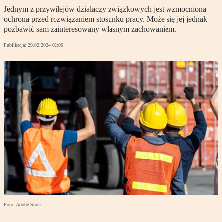
Jednym z przywilejów działaczy związkowych jest wzmocniona
ochrona przed rozwiązaniem stosunku pracy. Może się jej jednak
pozbawić sam zainteresowany własnym zachowaniem.
Publikacja:
29.02.2024 02:00
Foto: Adobe Stock