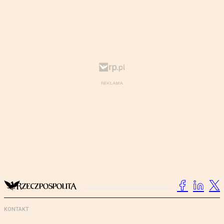
KONTAKT