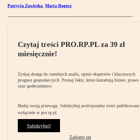
Patrycja Zawirska
,
Marta Rogocz
Czytaj treści PRO.RP.PL za 39 zł
miesięcznie!
Zyskaj dostęp do rzetelnych analiz, opinii ekspertów i kluczowych
prognoz gospodarczych. Poznaj fakty, które kształtują biznes, prawo
oraz społeczeństwo.
Buduj swoją przewagę. Subskrybuj profesjonalne treści publikowane
wyłącznie w pro.rp.pl.
Subskrybuj!
Zaloguj się