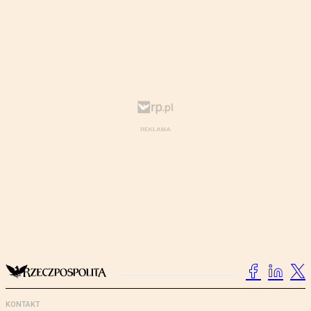
KONTAKT