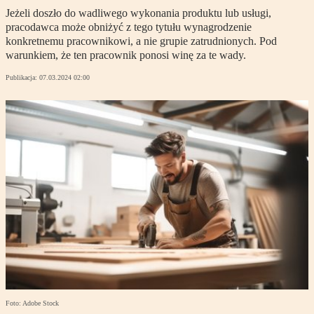
Jeżeli doszło do wadliwego wykonania produktu lub usługi,
pracodawca może obniżyć z tego tytułu wynagrodzenie
konkretnemu pracownikowi, a nie grupie zatrudnionych. Pod
warunkiem, że ten pracownik ponosi winę za te wady.
Publikacja:
07.03.2024 02:00
Foto: Adobe Stock