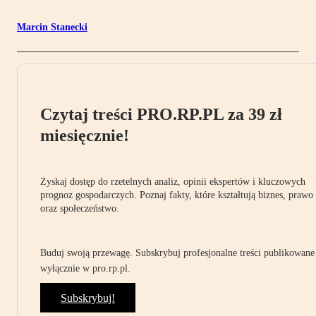
Marcin Stanecki
Czytaj treści PRO.RP.PL za 39 zł
miesięcznie!
Zyskaj dostęp do rzetelnych analiz, opinii ekspertów i kluczowych
prognoz gospodarczych. Poznaj fakty, które kształtują biznes, prawo
oraz społeczeństwo.
Buduj swoją przewagę. Subskrybuj profesjonalne treści publikowane
wyłącznie w pro.rp.pl.
Subskrybuj!