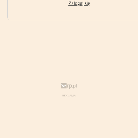
Zaloguj się