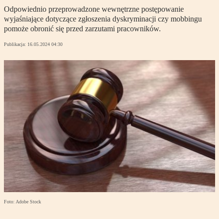
Odpowiednio przeprowadzone wewnętrzne postępowanie
wyjaśniające dotyczące zgłoszenia dyskryminacji czy mobbingu
pomoże obronić się przed zarzutami pracowników.
Publikacja:
16.05.2024 04:30
Foto: Adobe Stock