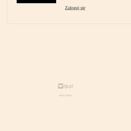
Zaloguj się