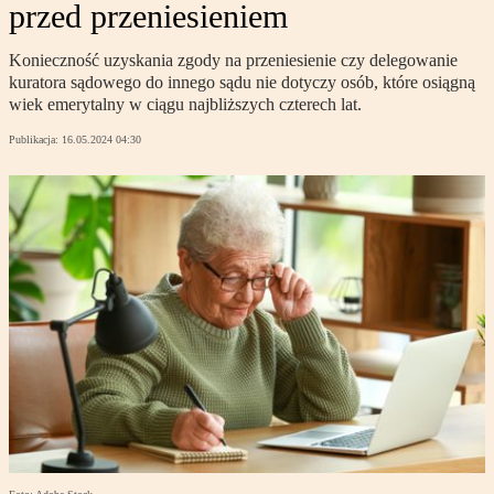
przed przeniesieniem
Konieczność uzyskania zgody na przeniesienie czy delegowanie
kuratora sądowego do innego sądu nie dotyczy osób, które osiągną
wiek emerytalny w ciągu najbliższych czterech lat.
Publikacja:
16.05.2024 04:30