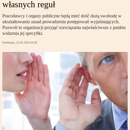
własnych reguł
Pracodawcy i organy publiczne będą mieć dość dużą swobodę w
ukształtowaniu zasad prowadzenia postępowań wyjaśniających.
Pozwoli to organizacji przyjąć rozwiązania najwłaściwsze z punktu
widzenia jej specyfiki.
Publikacja:
23.05.2024 04:30