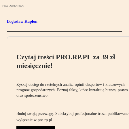
Foto: Adobe Stock
Bogusław Kapłon
Czytaj treści PRO.RP.PL za 39 zł
miesięcznie!
Zyskaj dostęp do rzetelnych analiz, opinii ekspertów i kluczowych
prognoz gospodarczych. Poznaj fakty, które kształtują biznes, prawo
oraz społeczeństwo.
Buduj swoją przewagę. Subskrybuj profesjonalne treści publikowane
wyłącznie w pro.rp.pl.