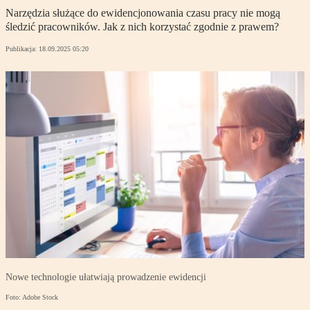
Narzędzia służące do ewidencjonowania czasu pracy nie mogą
śledzić pracowników. Jak z nich korzystać zgodnie z prawem?
Publikacja:
18.09.2025 05:20
Nowe technologie ułatwiają prowadzenie ewidencji
Foto: Adobe Stock