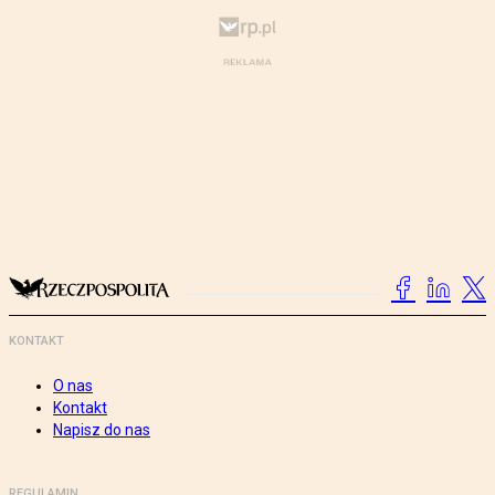
KONTAKT
O nas
Kontakt
Napisz do nas
REGULAMIN