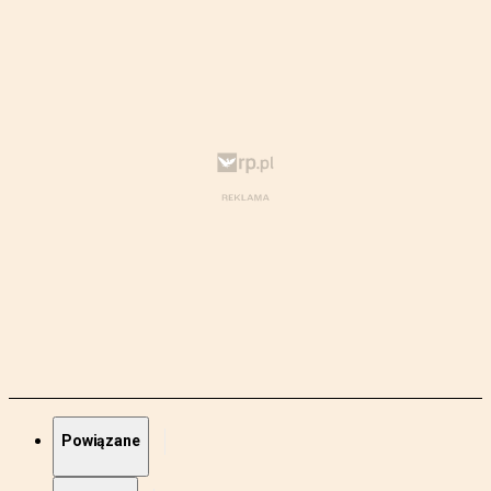
Powiązane