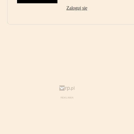
Zaloguj się