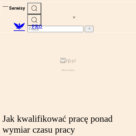
Serwisy
PRO
Jak kwalifikować pracę ponad
wymiar czasu pracy