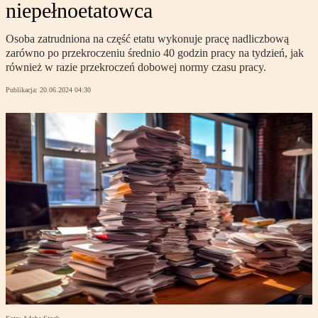
niepełnoetatowca
Osoba zatrudniona na część etatu wykonuje pracę nadliczbową
zarówno po przekroczeniu średnio 40 godzin pracy na tydzień, jak
również w razie przekroczeń dobowej normy czasu pracy.
Publikacja:
20.06.2024 04:30