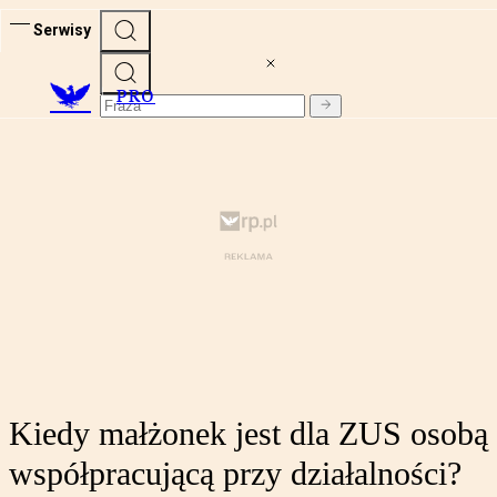
Serwisy
PRO
Kiedy małżonek jest dla ZUS osobą
współpracującą przy działalności?