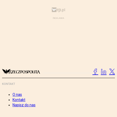
KONTAKT
O nas
Kontakt
Napisz do nas