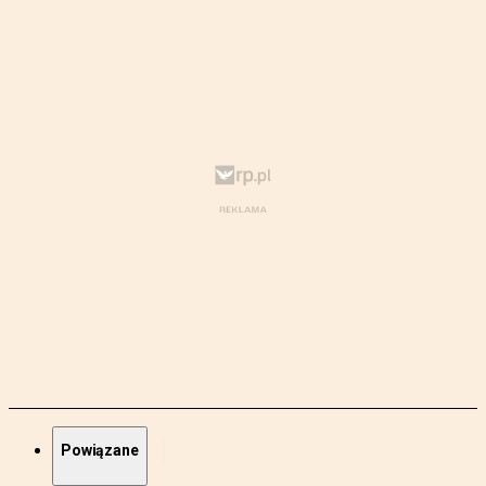
Powiązane