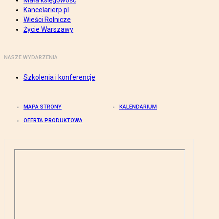
Mała księgowość
Kancelarierp.pl
Wieści Rolnicze
Życie Warszawy
NASZE WYDARZENIA
Szkolenia i konferencje
MAPA STRONY
KALENDARIUM
OFERTA PRODUKTOWA