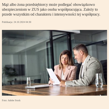
Mąż albo żona przedsiębiorcy może podlegać obowiązkowo
ubezpieczeniom w ZUS jako osoba współpracująca. Zależy to
przede wszystkim od charakteru i intensywności tej współpracy.
Publikacja:
24.10.2024 04:30
Foto: Adobe Stock