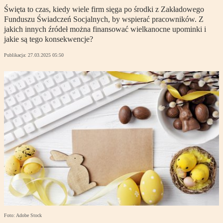
Święta to czas, kiedy wiele firm sięga po środki z Zakładowego
Funduszu Świadczeń Socjalnych, by wspierać pracowników. Z
jakich innych źródeł można finansować wielkanocne upominki i
jakie są tego konsekwencje?
Publikacja:
27.03.2025 05:50
Foto: Adobe Stock