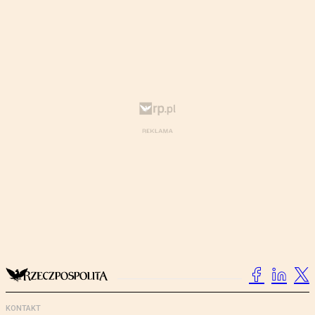
KONTAKT