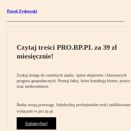
Paweł Zyskowski
Czytaj treści PRO.RP.PL za 39 zł
miesięcznie!
Zyskaj dostęp do rzetelnych analiz, opinii ekspertów i kluczowych
prognoz gospodarczych. Poznaj fakty, które kształtują biznes, prawo
oraz społeczeństwo.
Buduj swoją przewagę. Subskrybuj profesjonalne treści publikowane
wyłącznie w pro.rp.pl.
Subskrybuj!