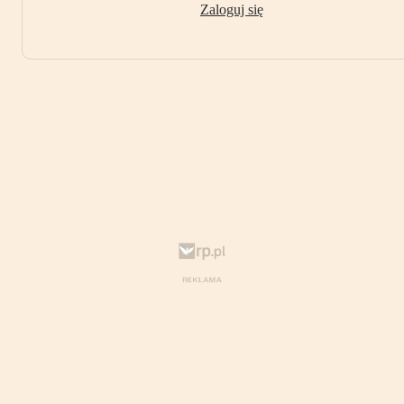
Zaloguj się