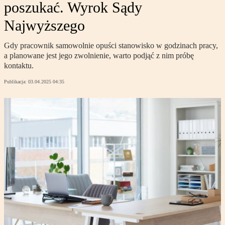
poszukać. Wyrok Sądy
Najwyższego
Gdy pracownik samowolnie opuści stanowisko w godzinach pracy,
a planowane jest jego zwolnienie, warto podjąć z nim próbę
kontaktu.
Publikacja:
03.04.2025 04:35