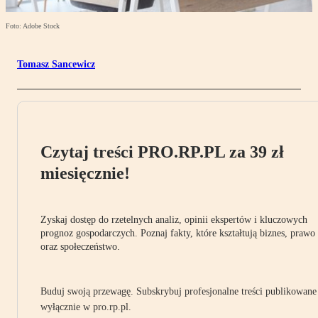
Foto: Adobe Stock
Tomasz Sancewicz
Czytaj treści PRO.RP.PL za 39 zł
miesięcznie!
Zyskaj dostęp do rzetelnych analiz, opinii ekspertów i kluczowych
prognoz gospodarczych. Poznaj fakty, które kształtują biznes, prawo
oraz społeczeństwo.
Buduj swoją przewagę. Subskrybuj profesjonalne treści publikowane
wyłącznie w pro.rp.pl.