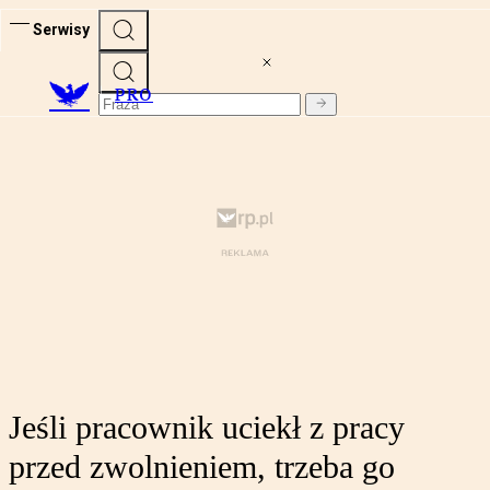
Serwisy
PRO
Jeśli pracownik uciekł z pracy
przed zwolnieniem, trzeba go