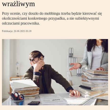
wrażliwym
Przy ocenie, czy doszło do mobbingu trzeba będzie kierować się
okolicznościami konkretnego przypadku, a nie subiektywnymi
odczuciami pracownika.
Publikacja:
26.06.2025 05:20