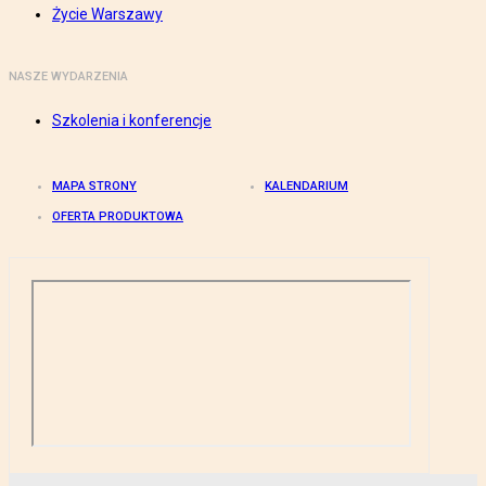
Życie Warszawy
NASZE WYDARZENIA
Szkolenia i konferencje
MAPA STRONY
KALENDARIUM
OFERTA PRODUKTOWA