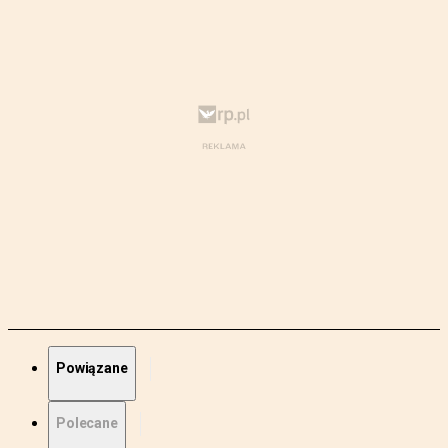
Powiązane
Polecane