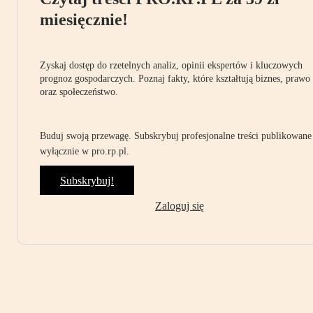
miesięcznie!
Zyskaj dostęp do rzetelnych analiz, opinii ekspertów i kluczowych
prognoz gospodarczych. Poznaj fakty, które kształtują biznes, prawo
oraz społeczeństwo.
Buduj swoją przewagę. Subskrybuj profesjonalne treści publikowane
wyłącznie w pro.rp.pl.
Subskrybuj!
Zaloguj się