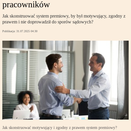
pracowników
Jak skonstruować system premiowy, by był motywujący, zgodny z
prawem i nie doprowadził do sporów sądowych?
Publikacja:
31.07.2025 04:30
Jak skonstruować motywujący i zgodny z prawem system premiowy?