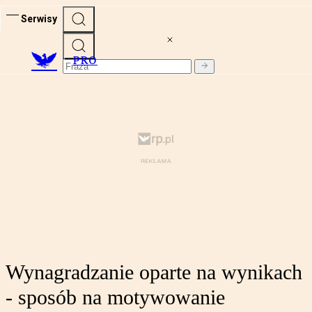
Serwisy
PRO
Wynagradzanie oparte na wynikach
- sposób na motywowanie