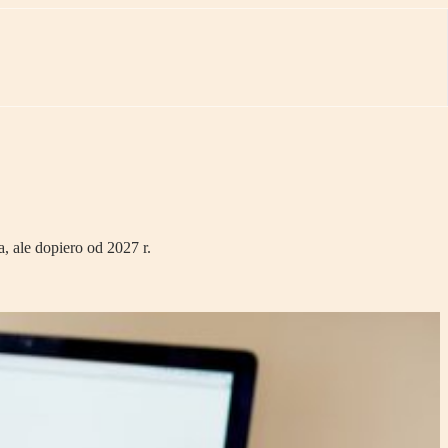
, ale dopiero od 2027 r.