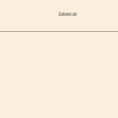
Zaloguj się