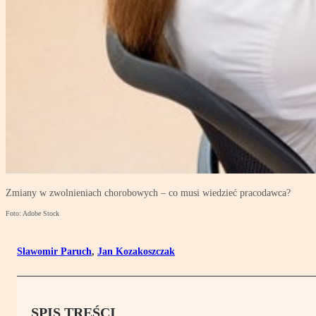
Zmiany w zwolnieniach chorobowych – co musi wiedzieć pracodawca?
Foto: Adobe Stock
Sławomir Paruch
,
Jan Kozakoszczak
SPIS TREŚCI