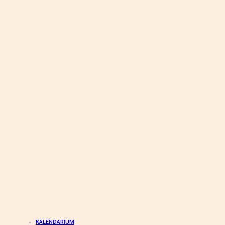
KALENDARIUM