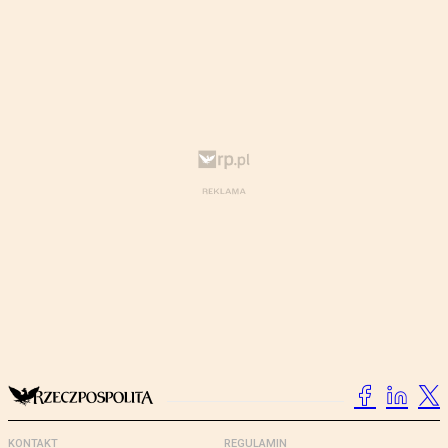
KONTAKT
REGULAMIN