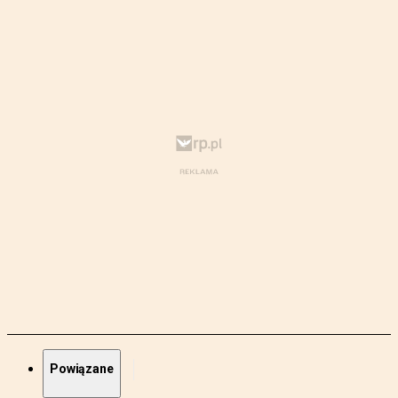
Powiązane