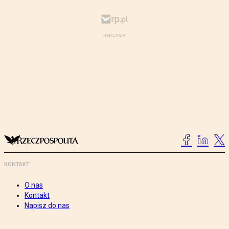
KONTAKT
O nas
Kontakt
Napisz do nas