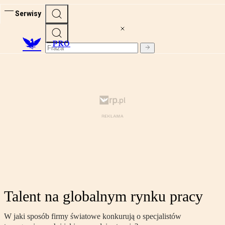
Serwisy
PRO
Talent na globalnym rynku pracy
W jaki sposób firmy światowe konkurują o specjalistów