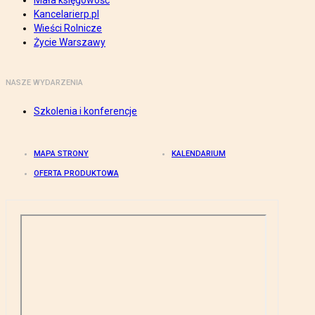
Mała księgowość
Kancelarierp.pl
Wieści Rolnicze
Życie Warszawy
NASZE WYDARZENIA
Szkolenia i konferencje
MAPA STRONY
KALENDARIUM
OFERTA PRODUKTOWA