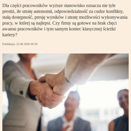
Dla części pracowników wyższe stanowisko oznacza nie tyle
prestiż, ile utratę autonomii, odpowiedzialność za cudze konflikty,
stałą dostępność, presję wyników i utratę możliwości wykonywania
pracy, w której są najlepsi. Czy firmy są gotowe na brak chęci
awansu pracowników i tym samym koniec klasycznej ścieżki
kariery?
Publikacja:
25.06.2026 04:30