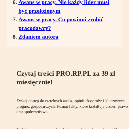
Awans w pracy. Nie każdy lider musi
być przełożonym
Awans w pracy. Co powinni zrobić
pracodawcy?
Zdaniem autora
Czytaj treści PRO.RP.PL za 39 zł
miesięcznie!
Zyskaj dostęp do rzetelnych analiz, opinii ekspertów i kluczowych
prognoz gospodarczych. Poznaj fakty, które kształtują biznes, prawo
oraz społeczeństwo.