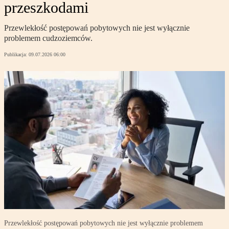
przeszkodami
Przewlekłość postępowań pobytowych nie jest wyłącznie
problemem cudzoziemców.
Publikacja:
09.07.2026 06:00
Przewlekłość postępowań pobytowych nie jest wyłącznie problemem