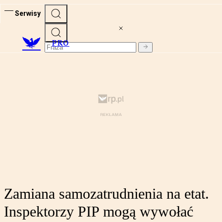
Serwisy
PRO
Zamiana samozatrudnienia na etat.
Inspektorzy PIP mogą wywołać