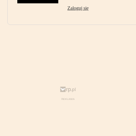
Zaloguj się