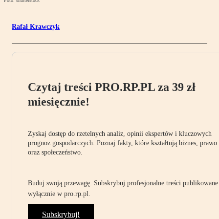
Foto: shutterstock
Rafał Krawczyk
Czytaj treści PRO.RP.PL za 39 zł
miesięcznie!
Zyskaj dostęp do rzetelnych analiz, opinii ekspertów i kluczowych
prognoz gospodarczych. Poznaj fakty, które kształtują biznes, prawo
oraz społeczeństwo.
Buduj swoją przewagę. Subskrybuj profesjonalne treści publikowane
wyłącznie w pro.rp.pl.
Subskrybuj!