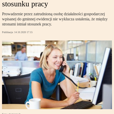
stosunku pracy
Prowadzenie przez zatrudnioną osobę działalności gospodarczej
wpisanej do gminnej ewidencji nie wyklucza ustalenia, że między
stronami istniał stosunek pracy.
Publikacja:
14.10.2020 17:15