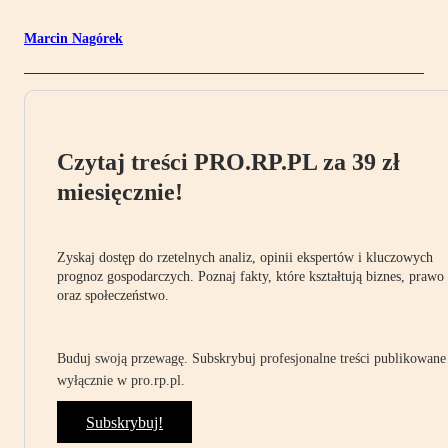
Marcin Nagórek
Czytaj treści PRO.RP.PL za 39 zł
miesięcznie!
Zyskaj dostęp do rzetelnych analiz, opinii ekspertów i kluczowych
prognoz gospodarczych. Poznaj fakty, które kształtują biznes, prawo
oraz społeczeństwo.
Buduj swoją przewagę. Subskrybuj profesjonalne treści publikowane
wyłącznie w pro.rp.pl.
Subskrybuj!