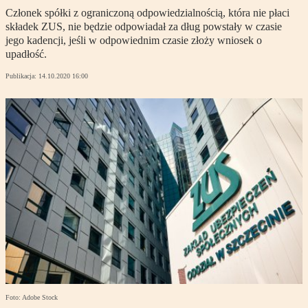
Członek spółki z ograniczoną odpowiedzialnością, która nie płaci
składek ZUS, nie będzie odpowiadał za dług powstały w czasie
jego kadencji, jeśli w odpowiednim czasie złoży wniosek o
upadłość.
Publikacja:
14.10.2020 16:00
Foto: Adobe Stock