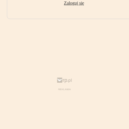
Zaloguj się