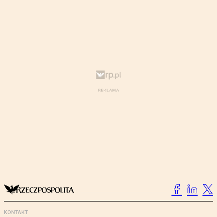
KONTAKT