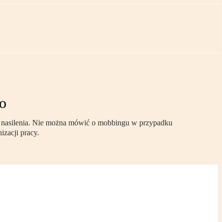
o
h nasilenia. Nie można mówić o mobbingu w przypadku
izacji pracy.