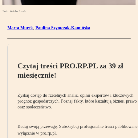
Foto: Adobe Stock
Marta Murek
,
Paulina Szymczak-Kamińska
Czytaj treści PRO.RP.PL za 39 zł
miesięcznie!
Zyskaj dostęp do rzetelnych analiz, opinii ekspertów i kluczowych
prognoz gospodarczych. Poznaj fakty, które kształtują biznes, prawo
oraz społeczeństwo.
Buduj swoją przewagę. Subskrybuj profesjonalne treści publikowane
wyłącznie w pro.rp.pl.