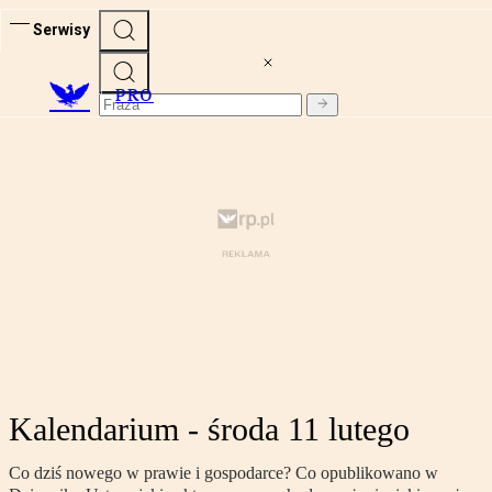
Serwisy
PRO
Kalendarium - środa 11 lutego
Co dziś nowego w prawie i gospodarce? Co opublikowano w