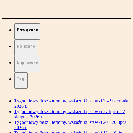
Powiązane
Polecane
Najnowsze
Tagi
Tygodniowy flesz - terminy, wskaźniki, stawki 3 – 9 sierpnia
2026 r.
Tygodniowy flesz - terminy, wskaźniki, stawki 27 lipca – 2
sierpnia 2026 r.
Tygodniowy flesz - terminy, wskaźniki, stawki 20 - 26 lipca
2026 r.
Tygodniowy flesz - terminy, wskaźniki, stawki 13 - 19 lipca