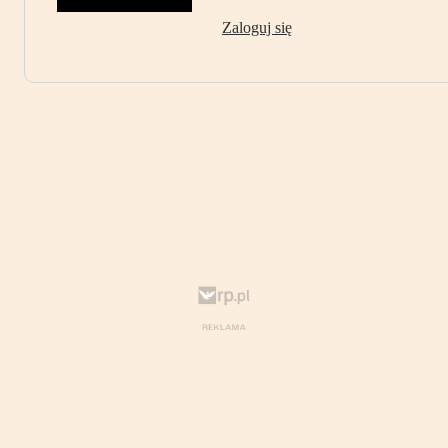
Zaloguj się