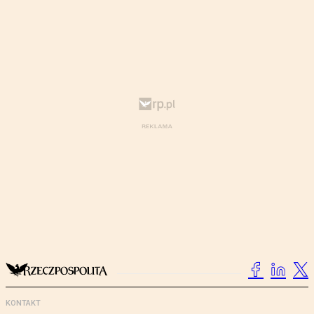
KONTAKT