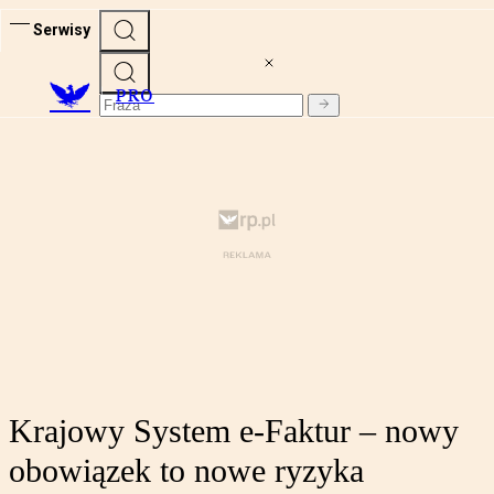
Serwisy
PRO
Krajowy System e-Faktur – nowy
obowiązek to nowe ryzyka