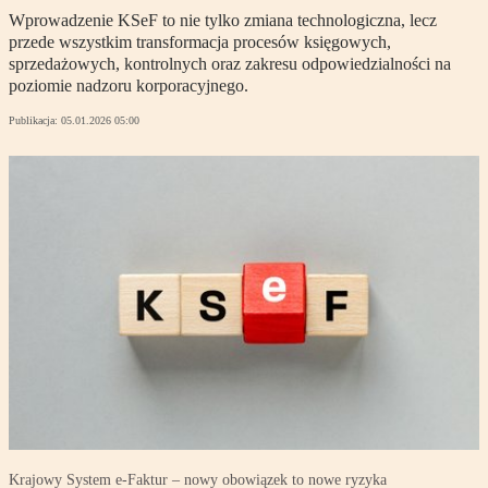
Wprowadzenie KSeF to nie tylko zmiana technologiczna, lecz
przede wszystkim transformacja procesów księgowych,
sprzedażowych, kontrolnych oraz zakresu odpowiedzialności na
poziomie nadzoru korporacyjnego.
Publikacja:
05.01.2026 05:00
Krajowy System e-Faktur – nowy obowiązek to nowe ryzyka