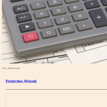
Foto: Adobe Stock
Przemysław Wojtasik