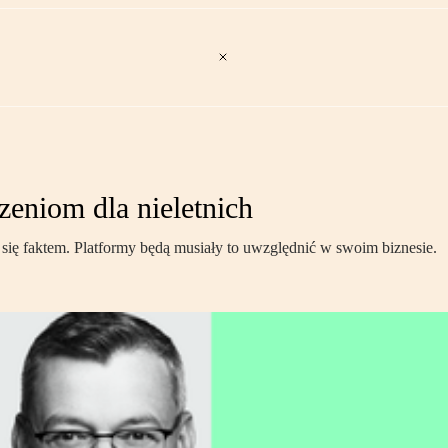
zeniom dla nieletnich
 się faktem. Platformy będą musiały to uwzględnić w swoim biznesie.