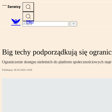
Serwisy
PRO
Big techy podporządkują się ogranic
Ograniczenie dostępu nieletnich do platform społecznościowych staje
Publikacja:
06.03.2026 14:00