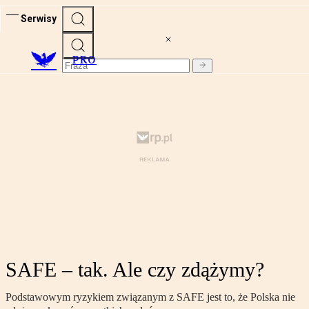
Serwisy
PRO
SAFE – tak. Ale czy zdążymy?
Podstawowym ryzykiem związanym z SAFE jest to, że Polska nie