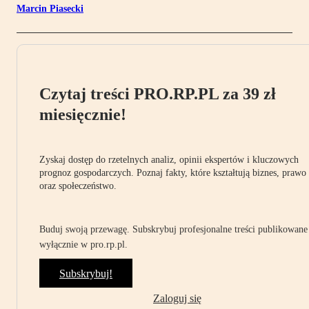
Marcin Piasecki
Czytaj treści PRO.RP.PL za 39 zł
miesięcznie!
Zyskaj dostęp do rzetelnych analiz, opinii ekspertów i kluczowych
prognoz gospodarczych. Poznaj fakty, które kształtują biznes, prawo
oraz społeczeństwo.
Buduj swoją przewagę. Subskrybuj profesjonalne treści publikowane
wyłącznie w pro.rp.pl.
Subskrybuj!
Zaloguj się