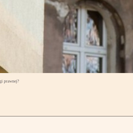
gi prawnej?