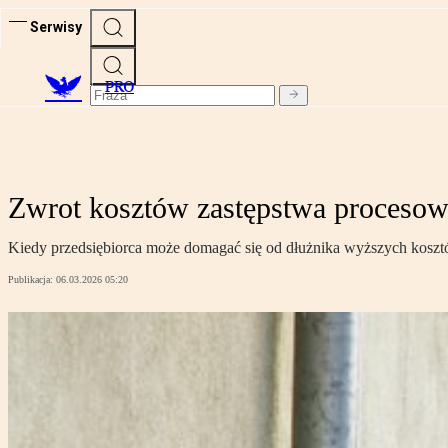
Serwisy
PRO
Zwrot kosztów zastępstwa procesow
Kiedy przedsiębiorca może domagać się od dłużnika wyższych koszt
Publikacja:
06.03.2026 05:20