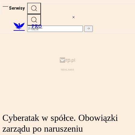
Serwisy
PRO
Cyberatak w spółce. Obowiązki
zarządu po naruszeniu