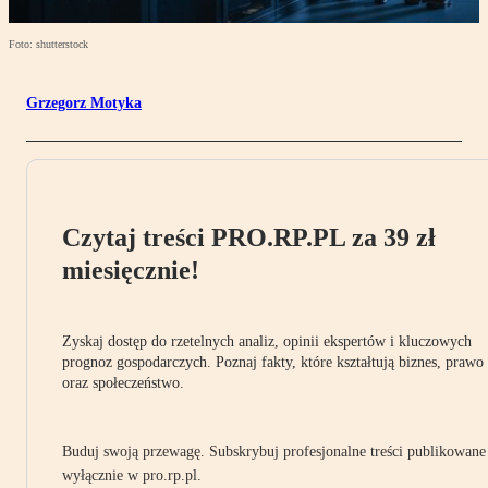
Foto: shutterstock
Grzegorz Motyka
Czytaj treści PRO.RP.PL za 39 zł
miesięcznie!
Zyskaj dostęp do rzetelnych analiz, opinii ekspertów i kluczowych
prognoz gospodarczych. Poznaj fakty, które kształtują biznes, prawo
oraz społeczeństwo.
Buduj swoją przewagę. Subskrybuj profesjonalne treści publikowane
wyłącznie w pro.rp.pl.