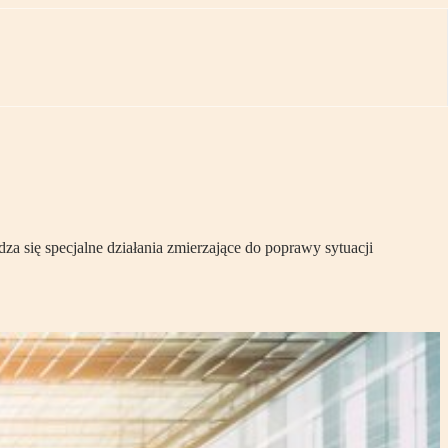
 się specjalne działania zmierzające do poprawy sytuacji