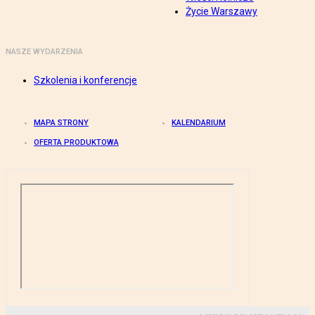
Życie Warszawy
NASZE WYDARZENIA
Szkolenia i konferencje
MAPA STRONY
KALENDARIUM
OFERTA PRODUKTOWA