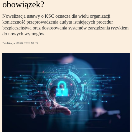
obowiązek?
Nowelizacja ustawy o KSC oznacza dla wielu organizacji
konieczność przeprowadzenia audytu istniejących procedur
bezpieczeństwa oraz dostosowania systemów zarządzania ryzykiem
do nowych wymogów.
Publikacja:
08.04.2026 10:03