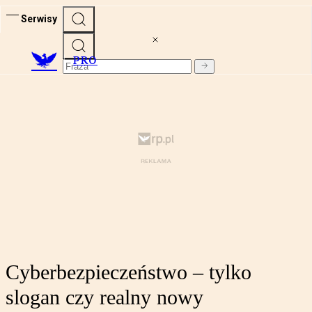
Serwisy
PRO
Cyberbezpieczeństwo – tylko
slogan czy realny nowy