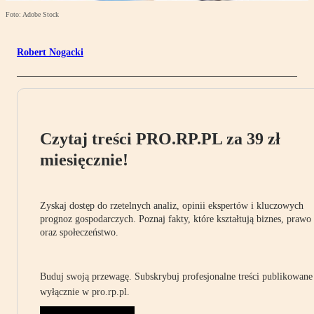
Foto: Adobe Stock
Robert Nogacki
Czytaj treści PRO.RP.PL za 39 zł
miesięcznie!
Zyskaj dostęp do rzetelnych analiz, opinii ekspertów i kluczowych
prognoz gospodarczych. Poznaj fakty, które kształtują biznes, prawo
oraz społeczeństwo.
Buduj swoją przewagę. Subskrybuj profesjonalne treści publikowane
wyłącznie w pro.rp.pl.