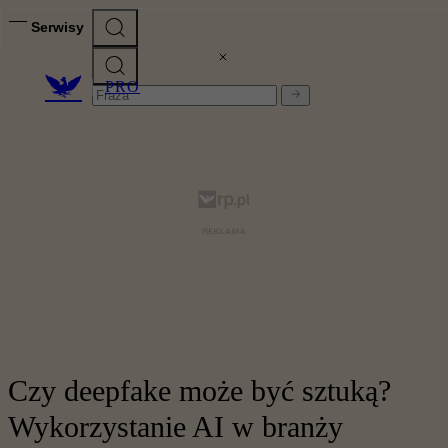
Serwisy
PRO
Czy deepfake może być sztuką?
Wykorzystanie AI w branży