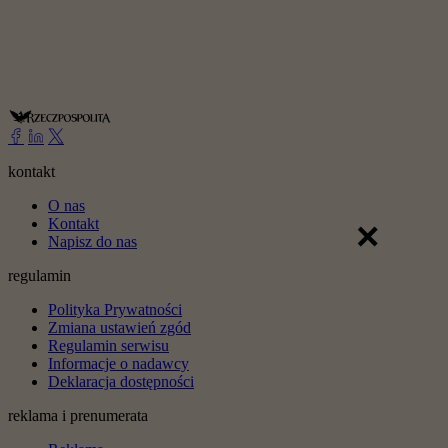
kontakt
O nas
×
Kontakt
Napisz do nas
regulamin
Polityka Prywatności
Zmiana ustawień zgód
Regulamin serwisu
Informacje o nadawcy
Deklaracja dostępności
reklama i prenumerata