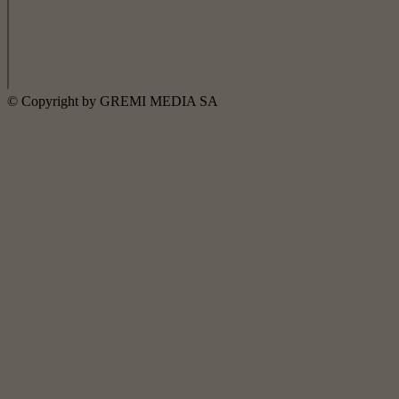
© Copyright by GREMI MEDIA SA