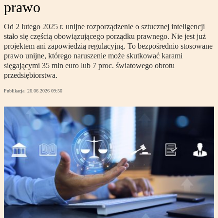
prawo
Od 2 lutego 2025 r. unijne rozporządzenie o sztucznej inteligencji
stało się częścią obowiązującego porządku prawnego. Nie jest już
projektem ani zapowiedzią regulacyjną. To bezpośrednio stosowane
prawo unijne, którego naruszenie może skutkować karami
sięgającymi 35 mln euro lub 7 proc. światowego obrotu
przedsiębiorstwa.
Publikacja:
26.06.2026 09:50