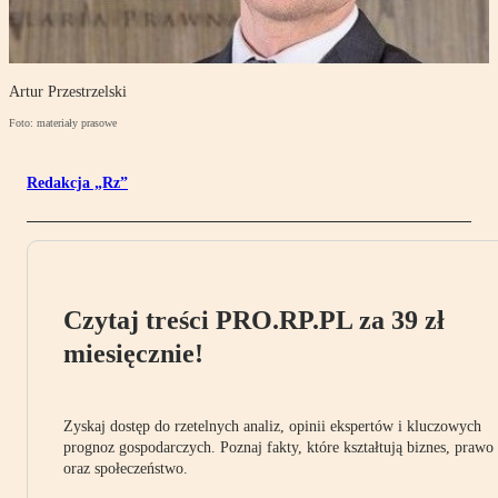
Artur Przestrzelski
Foto: materiały prasowe
Redakcja „Rz”
Czytaj treści PRO.RP.PL za 39 zł
miesięcznie!
Zyskaj dostęp do rzetelnych analiz, opinii ekspertów i kluczowych
prognoz gospodarczych. Poznaj fakty, które kształtują biznes, prawo
oraz społeczeństwo.