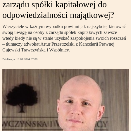
zarządu spółki kapitałowej do
odpowiedzialności majątkowej?
Wierzyciele w każdym wypadku powinni jak najszybciej kierować
swoją uwagę na osoby z zarządu spółek kapitałowych zawsze
wtedy kiedy nie są w stanie uzyskać zaspokojenia swoich roszczeń
– tłumaczy adwokat Artur Przestrzelski z Kancelarii Prawnej
Gajewski Trawczyńska i Wspólnicy.
Publikacja:
10.01.2024 07:00