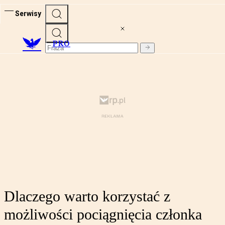
Serwisy
PRO
Dlaczego warto korzystać z
możliwości pociągnięcia członka