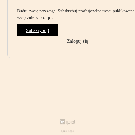
Buduj swoją przewagę. Subskrybuj profesjonalne treści publikowane
wyłącznie w pro.rp.pl.
Subskrybuj!
Zaloguj się