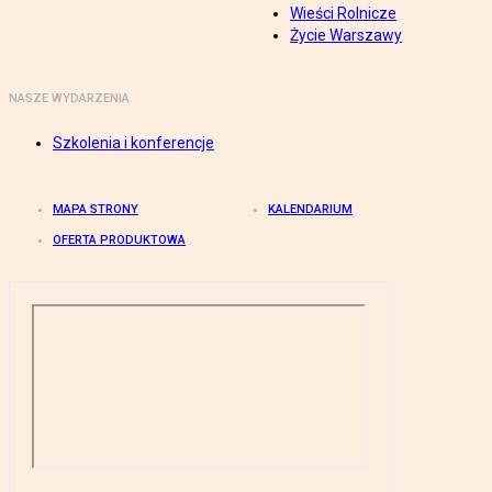
Wieści Rolnicze
Życie Warszawy
NASZE WYDARZENIA
Szkolenia i konferencje
MAPA STRONY
KALENDARIUM
OFERTA PRODUKTOWA