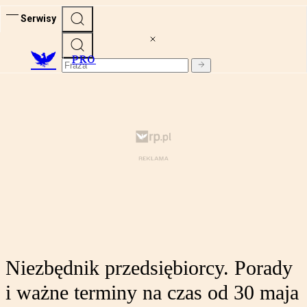
Serwisy
PRO
Niezbędnik przedsiębiorcy. Porady
i ważne terminy na czas od 30 maja