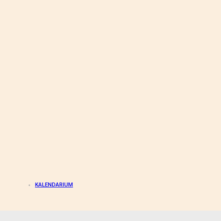
KALENDARIUM