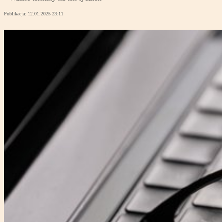
Publikacja:
12.01.2025 23:11