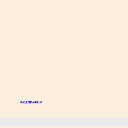
KALENDARIUM