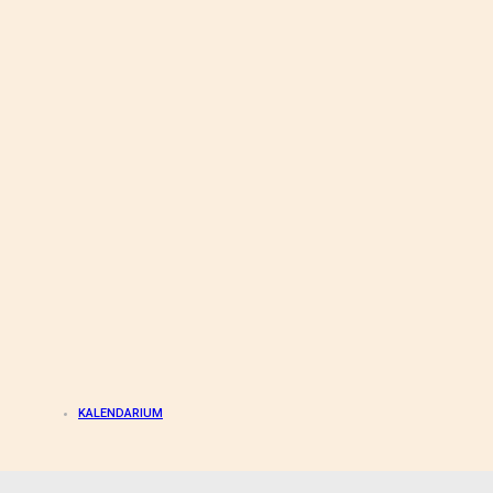
KALENDARIUM