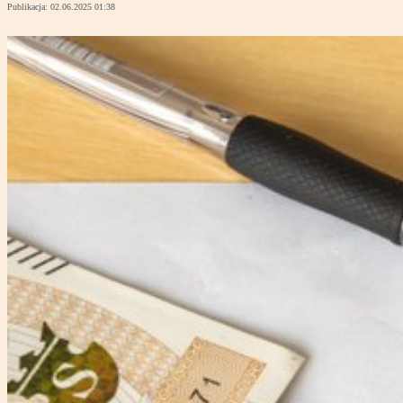
Publikacja:
02.06.2025 01:38