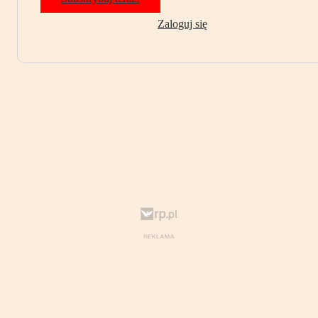
Zaloguj się