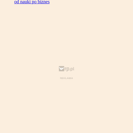
od nauki po biznes