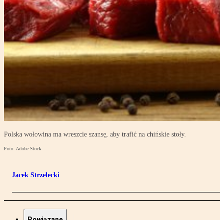
Polska wołowina ma wreszcie szansę, aby trafić na chińskie stoły.
Foto: Adobe Stock
Jacek Strzelecki
Powiązane